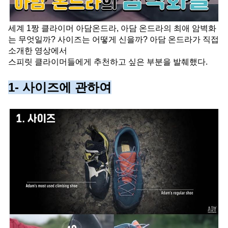
세계 1짱 클라이머 아담온드라, 아담 온드라의 최애 암벽화
는 무엇일까? 사이즈는 어떻게 신을까? 아담 온드라가 직접 
소개한 영상에서
스피릿 클라이머들에게 추천하고 싶은 부분을 발췌했다.
1- 사이즈에 관하여