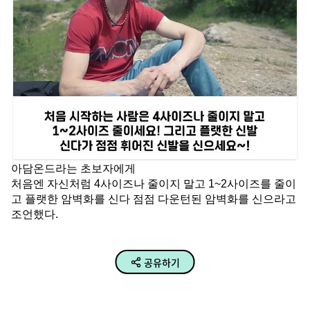
아담온드라는 초보자에게
처음엔 자신처럼 4사이즈나 줄이지 말고 1~2사이즈를 줄이
고 플랫한 암벽화를 신다 점점 다운턴된 암벽화를 신으라고 
조언했다.
공유하기