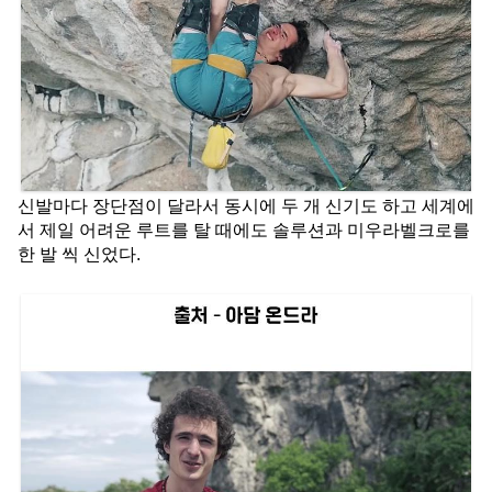
신발마다 장단점이 달라서 동시에 두 개 신기도 하고 세계에
서 제일 어려운 루트를 탈 때에도 솔루션과 미우라벨크로를 
한 발 씩 신었다.