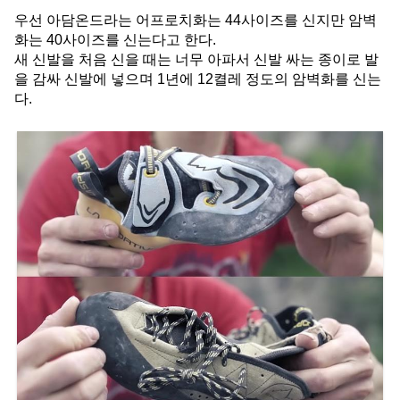
우선 아담온드라는 어프로치화는 44사이즈를 신지만 암벽
화는 40사이즈를 신는다고 한다.
새 신발을 처음 신을 때는 너무 아파서 신발 싸는 종이로 발
을 감싸 신발에 넣으며 1년에 12켤레 정도의 암벽화를 신는
다.