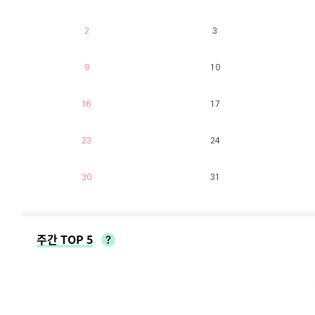
2
3
9
10
16
17
23
24
30
31
주간 TOP 5