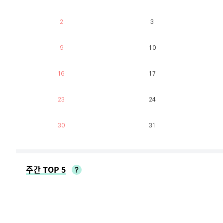
2
3
9
10
16
17
23
24
30
31
주간 TOP 5