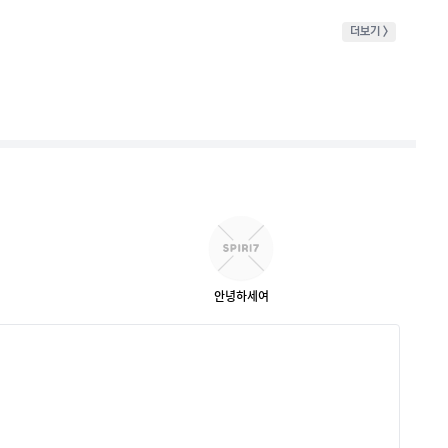
더보기 >
안녕하세여