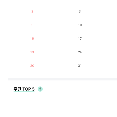
2
3
9
10
16
17
23
24
30
31
주간 TOP 5