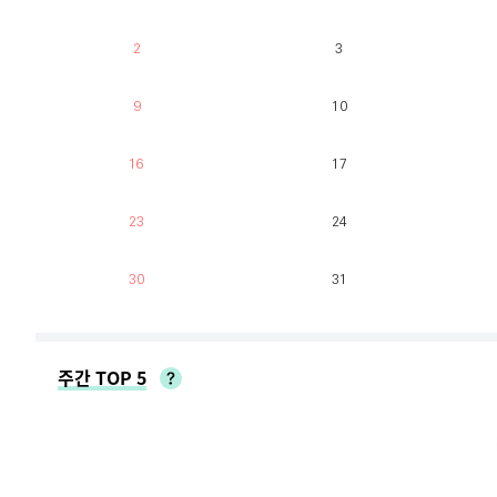
2
3
9
10
16
17
23
24
30
31
주간 TOP 5