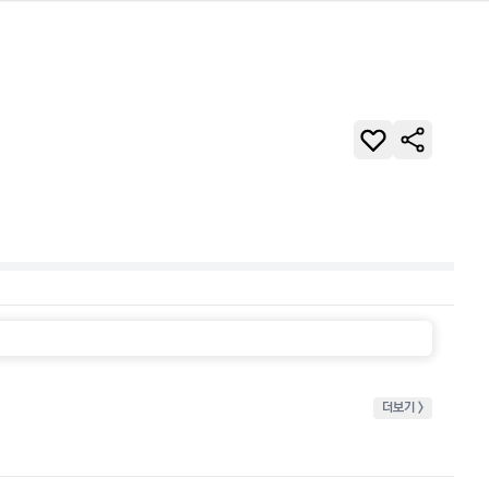
더보기 >