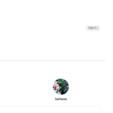
더보기 >
Saltwoo