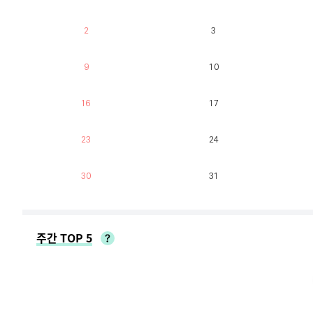
2
3
9
10
16
17
23
24
30
31
주간 TOP 5