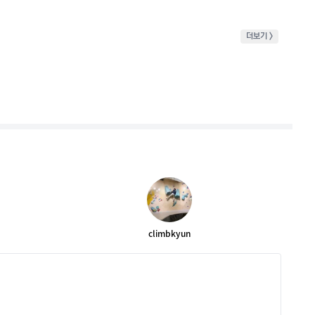
더보기 >
climbkyun