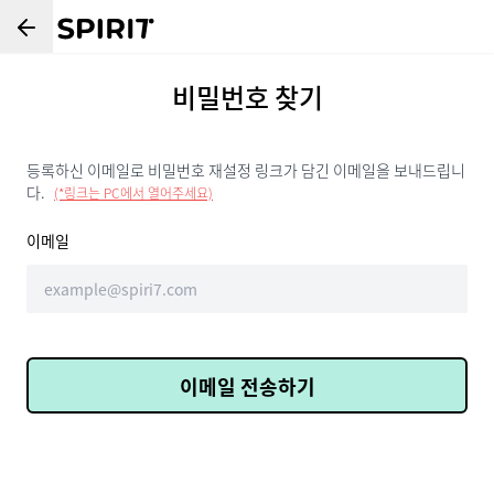
비밀번호 찾기
등록하신 이메일로 비밀번호 재설정 링크가 담긴 이메일을 보내드립니
다.
(*링크는 PC에서 열어주세요)
이메일
이메일 전송하기