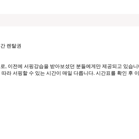
간 렌탈권

유로, 이전에 서핑강습을 받아보셨던 분들에게만 제공되고 있습니다.
에 따라 서핑할 수 있는 시간이 매일 다릅니다. 시간표를 확인 후