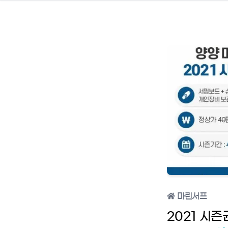
마린서프
2021 시즌