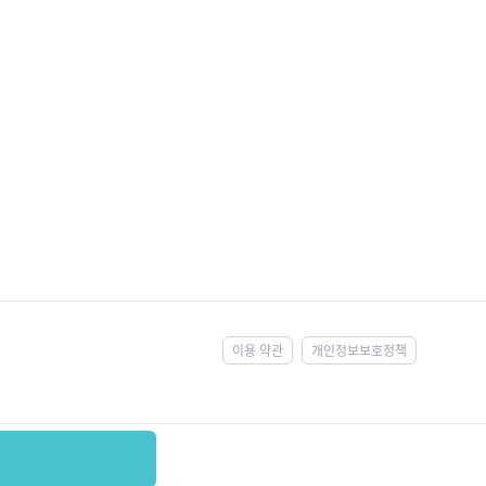
이용 약관
개인정보보호정책