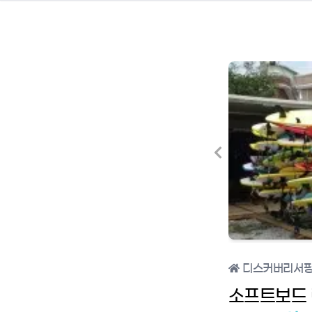
디스커버리서
소프트보드