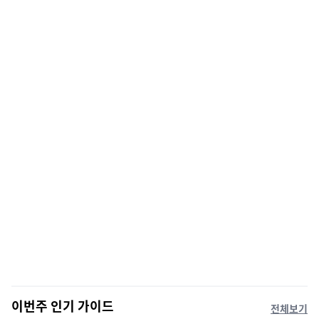
이번주 인기 가이드
전체보기