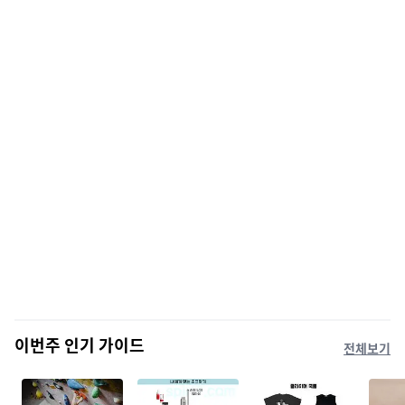
이번주 인기 가이드
전체보기