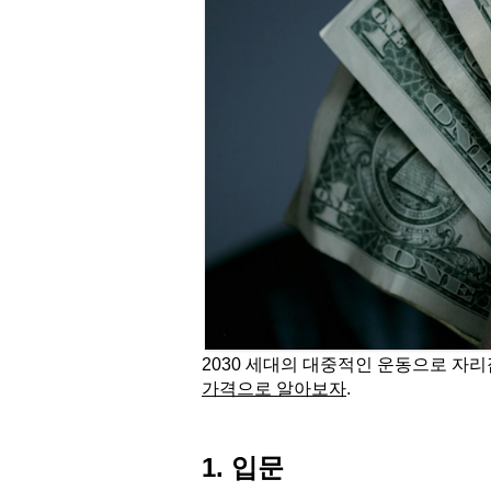
2030 세대의 대중적인 운동으로 자
가격으로 알아보자
.
1. 입문