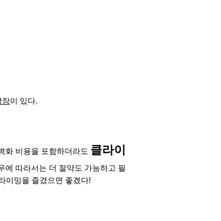
암장
이 있다.
클라이
암벽화 비용을 포함하더라도 
경우에 따라서는 더 절약도 가능하고 필
라이밍을 즐겼으면 좋겠다! 