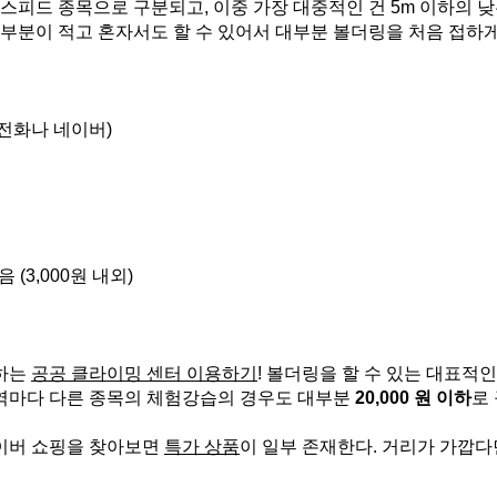
스피드 종목으로 구분되고, 이중 가장 대중적인 건 5m 이하의 낮
신경쓸 부분이 적고 혼자서도 할 수 있어서 대부분 볼더링을 처음 접하게
- 전화나 네이버)
(3,000원 내외)
하는 
공공 클라이밍 센터 이용하기
! 볼더링을 할 수 있는 대표적
역마다 다른 종목의 체험강습의 경우도 대부분 
20,000 원 이하
로
이버 쇼핑을 찾아보면 
특가 상품
이 일부 존재한다. 거리가 가깝