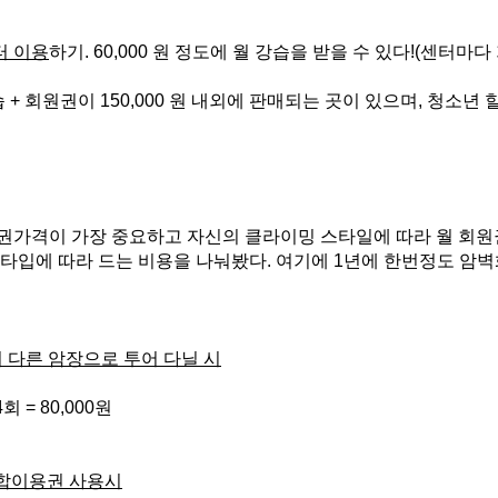
터 이용
하기. 60,000 원 정도에 월 강습을 받을 수 있다!(센터마다
 + 회원권이 150,000 원 내외에 판매되는 곳이 있으며, 청소년 
원권가격이 가장 중요하고 자신의 클라이밍 스타일에 따라 월 회
 타입에 따라 드는 비용을 나눠봤다. 여기에 1년에 한번정도 암벽
 다른 암장으로 투어 다닐 시
회 = 80,000원
통합이용권 사용시