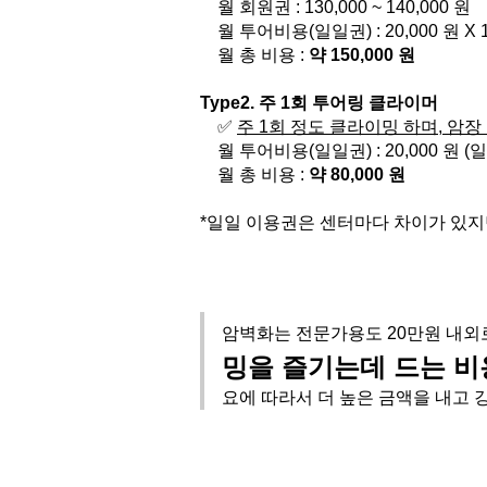
월 회원권 : 130,000 ~ 140,000 원
월 투어비용(일일권) : 20,000 원 X 1
월 총 비용 : 
약 150,000 원
Type2. 주 1회 투어링 클라이머
✅ 
주 1회 정도 클라이밍 하며, 암장
월 투어비용(일일권) : 20,000 원 (일
월 총 비용 : 
약 80,000 원
*일일 이용권은 센터마다 차이가 있지만
암벽화는 전문가용도 20만원 내외
밍을 즐기는데 드는 비용은 
요에 따라서 더 높은 금액을 내고 