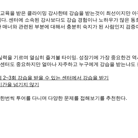
로 교육을 받은 클라이밍 강사한테 강습을 받는것이 최선이지만 
다. 센터에 소속된 강사보다도 강습 경험이나 노하우가 많은 동
등반 매너와 관련된 부분에 대해서 충분히 숙지가 된 사람인지 검증
력을 기르며 열심히 즐겨볼 타이밍. 성장기에 가장 중요한건 역
 센터도 중요하지만 얼마나 자주하고 누구에게 강습을 받는냐도 
2~3회 강습을 받을 수 있는 센터에서 강습을 받기
시간을 넘기지 않기
 한번씩 투어를 다니며 다양한 문제를 접해보기를 추천한다.