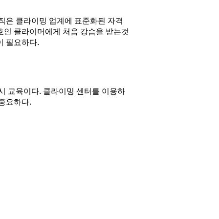
아직은 클라이밍 업계에 표준화된 자격
호인 클라이머에게 처음 강습을 받는것
이 필요하다.
시 교육이다. 클라이밍 센터를 이용하
중요하다.