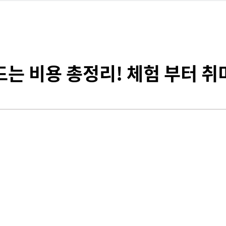
드는 비용 총정리! 체험 부터 