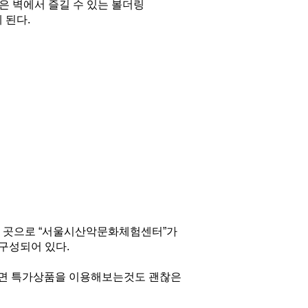
은 벽에서 즐길 수 있는 볼더링
 된다.
인 곳으로 “서울시산악문화체험센터”가 
 구성되어 있다.
다면 특가상품을 이용해보는것도 괜찮은 