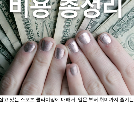
리잡고 있는 스포츠 클라이밍에 대해서, 입문 부터 취미까지 즐기는