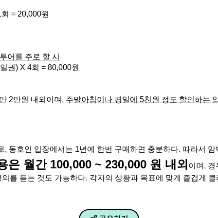
회 = 20,000원
 투어를 주로 할 시
일권) X 4회 = 80,000원
 2만원 내외이며, 
주말아침이나 평일에 5천원 정도 할인하는 
로, 동호인 입장에서는 1년에 한번 구매하면 충분하다. 따라서 
월간 100,000 ~ 230,000 원 내외
이며, 
강의를 듣는 것도 가능하다. 각자의 상황과 목표에 맞게 즐겁게 클