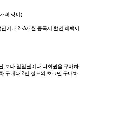
 가격 상이)
할인이나 2~3개월 등록시 할인 혜택이 
원권 보다 일일권이나 다회권을 구매하
화 구매와 2번 정도의 초크만 구매하