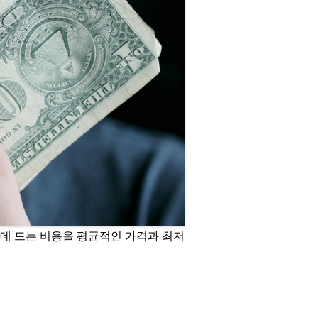
데 드는 
비용을 평균적인 가격과 최저 