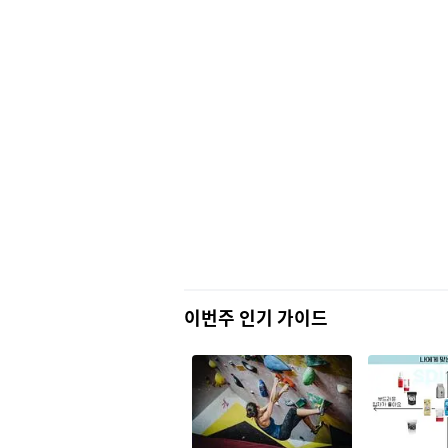
이번주 인기 가이드