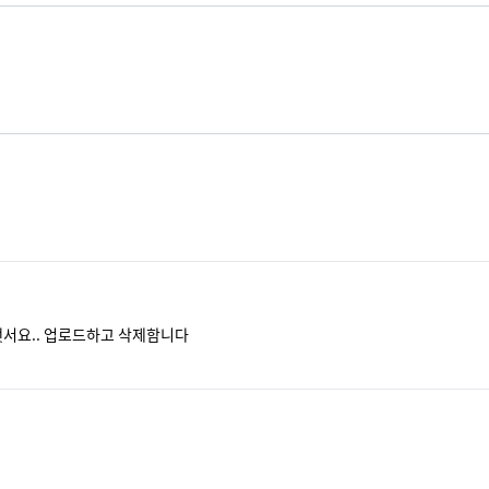
서요.. 업로드하고 삭제함니다