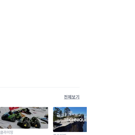
전체보기
클라이밍