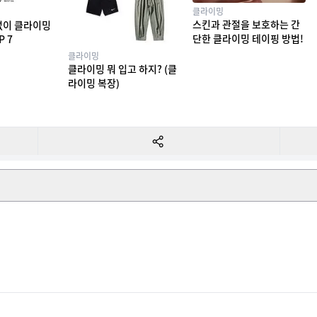
클라이밍
스킨과 관절을 보호하는 간
없이 클라이밍
단한 클라이밍 테이핑 방법!
P 7
클라이밍
클라이밍 뭐 입고 하지? (클
라이밍 복장)