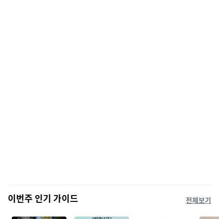
이번주 인기 가이드
전체보기