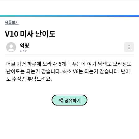
목록보기
V10 미사 난이도
익명
3년 전
더클 가면 하루에 보라 4~5개는 푸는데 여기 남색도 보라정도 
난이도는 되는거 같습니다. 최소 V6는 되는거 같습니다. 난이
도 수정좀 부탁드려요.
공유하기