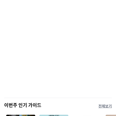
이번주 인기 가이드
전체보기