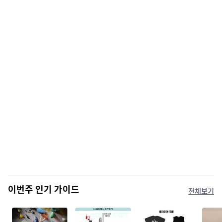
이번주 인기 가이드
전체보기