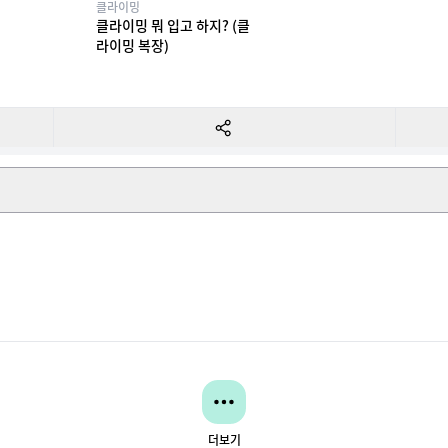
클라이밍
클라이밍 뭐 입고 하지? (클
라이밍 복장)
더보기