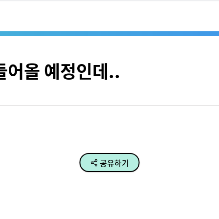
들어올 예정인데..
공유하기