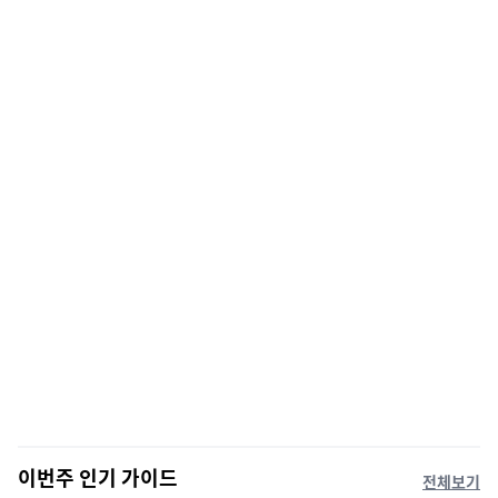
이번주 인기 가이드
전체보기