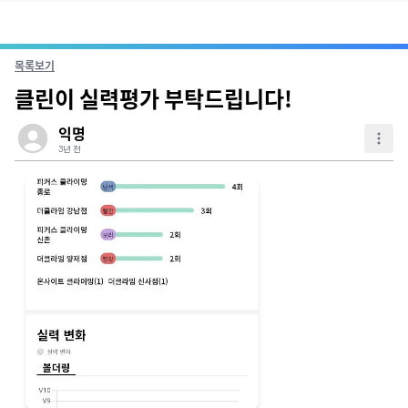
목록보기
클린이 실력평가 부탁드립니다!
익명
3년 전