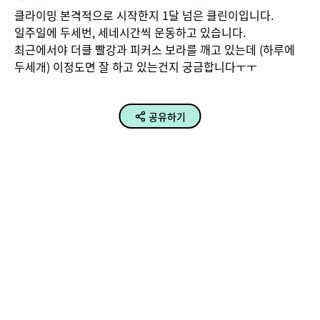
클라이밍 본격적으로 시작한지 1달 넘은 클린이입니다.

일주일에 두세번, 세네시간씩 운동하고 있습니다.

최근에서야 더클 빨강과 피커스 보라를 깨고 있는데 (하루에 
두세개) 이정도면 잘 하고 있는건지 궁금합니다ㅜㅜ
공유하기