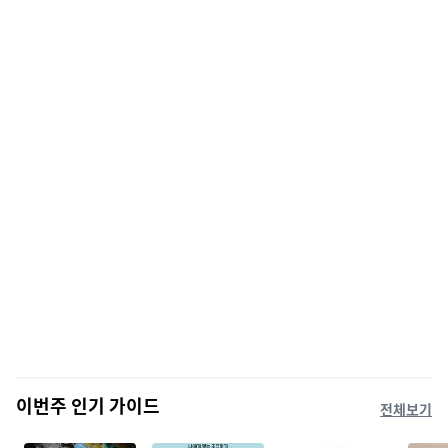
이번주 인기 가이드
전체보기