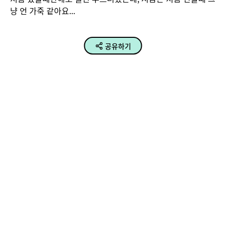
냥 언 가죽 같아요...
공유하기