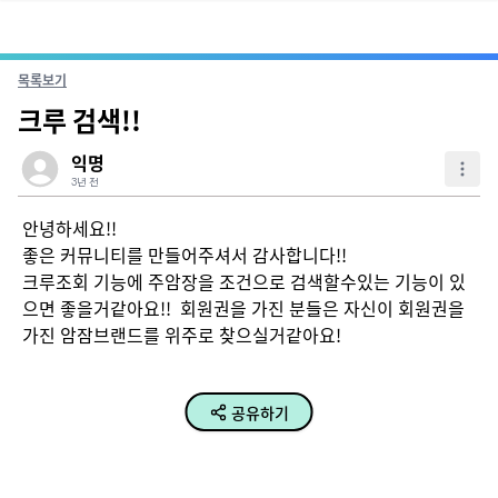
목록보기
크루 검색!!
익명
3년 전
안녕하세요!!

좋은 커뮤니티를 만들어주셔서 감사합니다!!

크루조회 기능에 주암장을 조건으로 검색할수있는 기능이 있
으면 좋을거같아요!!  회원권을 가진 분들은 자신이 회원권을 
가진 암잠브랜드를 위주로 찾으실거같아요!
공유하기