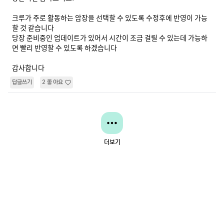
크루가 주로 활동하는 암장을 선택할 수 있도록 수정후에 반영이 가능
할 것 같습니다

당장 준비중인 업데이트가 있어서 시간이 조금 걸릴 수 있는데 가능하
면 빨리 반영할 수 있도록 하겠습니다

감사합니다
답글쓰기
2
좋아요
더보기