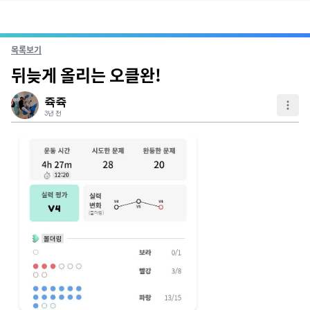
목록보기
뒤늦게 올리는 오클완!
쥭쥭
3년 전