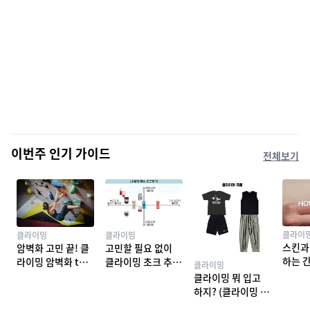
이번주 인기 가이드
전체보기
클라이
클라이밍
클라이밍
스킨과
암벽화 고민 끝! 클
고민할 필요 없이
하는 
라이밍 암벽화 top
클라이밍 초크 추천
클라이밍
밍 테이
10 추천
TOP 7
클라이밍 뭐 입고
하지? (클라이밍 복
장)