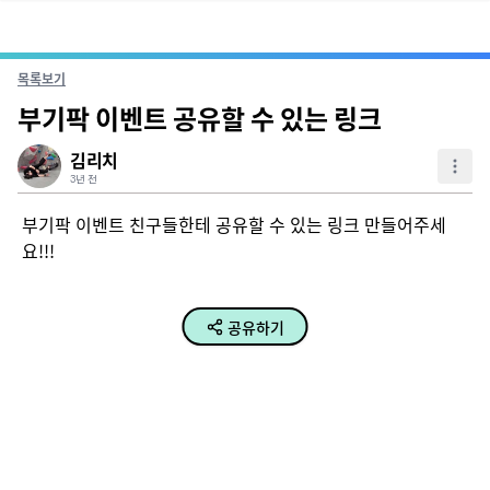
목록보기
부기팍 이벤트 공유할 수 있는 링크
김리치
3년 전
부기팍 이벤트 친구들한테 공유할 수 있는 링크 만들어주세
요!!!
공유하기