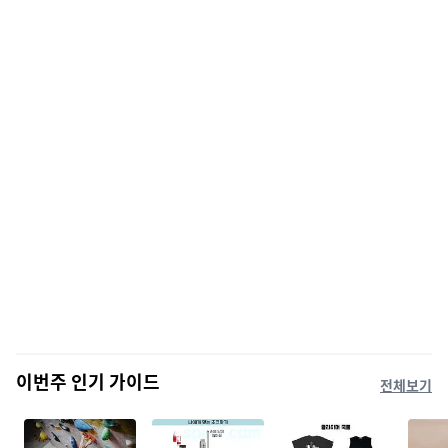
이번주 인기 가이드
전체보기