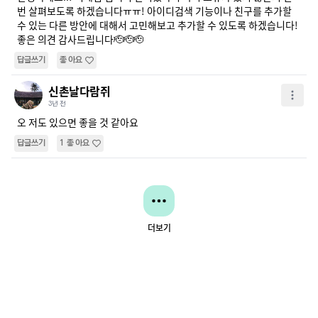
번 살펴보도록 하겠습니다ㅠㅠ! 아이디검색 기능이나 친구를 추가할 
수 있는 다른 방안에 대해서 고민해보고 추가할 수 있도록 하겠습니다! 
좋은 의견 감사드립니다🫡🫡🫡
답글쓰기
좋아요
신촌날다람쥐
3년 전
오 저도 있으면 좋을 것 같아요
답글쓰기
1
좋아요
더보기