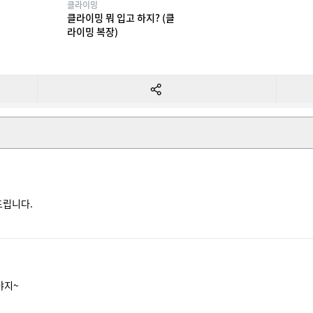
클라이밍
클라이밍 뭐 입고 하지? (클
라이밍 복장)
립니다. 
야지~