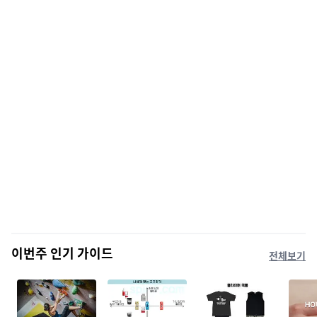
이번주 인기 가이드
전체보기