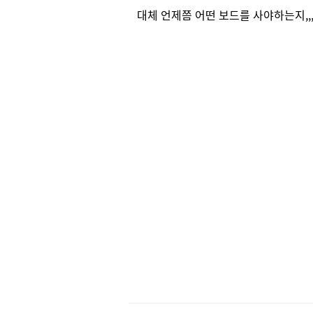
대체 언제쯤 어떤 보드를 사야하는지,,