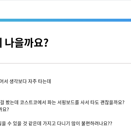
 나을까요?
어서 생각보다 자주 타는데

 봤는데 코스트코에서 파는 서핑보드를 사서 타도 괜찮을까요?

요?

실을 수 있을 것 같은데 가지고 다니기 많이 불편하려나요??
