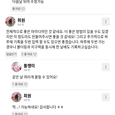
다음날 되야 수정가능
좋아요
희원
3년 전
전체적으로 좋은 아이디어인 것 같네요. 더 좋은 방법이 있을 수도 있겠
지만 이 정도라도 만들어주시면 좋을 것 같네요! 그리고 추가적으로 하
루에 기록을 두번 입력 할 수도 있으면 좋겠습니다. 하루에 두번 가는 
경우나 볼더링과 지구력을 동시에 한 날에도 기록하고싶습니다.
답글쓰기
2
좋아요
돌맹이
3년 전
같은 날 여러개 올릴 수 있어요!
1
좋아요
희원
3년 전
헉...! 가능하네요! 감사합니다 ㅎㅎ
1
좋아요