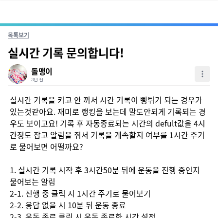
목록보기
실시간 기록 문의합니다!
돌맹이
3년 전
실시간 기록을 키고 안 꺼서 시간 기록이 뻥튀기 되는 경우가 
있는것같아요. 재미로 랭킹을 보는데 말도안되게 기록되는 경
우도 보이고요! 기록 후 자동종료되는 시간의 defult값을 4시
간정도 잡고 알림을 줘서 기록을 계속할지 여부를 1시간 주기
로 물어보면 어떨까요?

1. 실시간 기록 시작 후 3시간50분 뒤에 운동을 진행 중인지 
물어보는 알림

2-1. 진행 중 클릭 시 1시간 주기로 물어보기

2-2. 응답 없을 시 10분 뒤 운동 종료

2-3. 운동 종료 클릭 시 운동 종료한 시간 설정