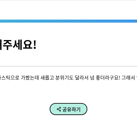
해주세요!
스틱으로 가봤는데 새롭고 분위기도 달라서 넘 좋더라구요! 그래서 
공유하기