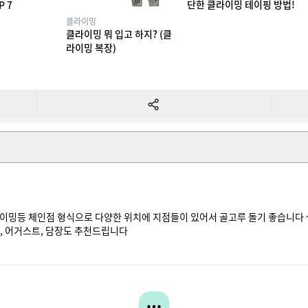
단한 클라이밍 테이핑 방법!
P 7
클라이밍
클라이밍 뭐 입고 하지? (클
라이밍 복장)
밍등 체인점 형식으로 다양한 위치에 지점들이 있어서 골고루 돌기 좋습니다 ~ 
, 어거스트, 담장도 추천드립니다 