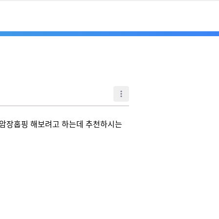
암장홉핑 해보려고 하는데 추천하시는 