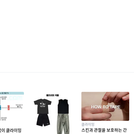
클라이밍
스킨과 관절을 보호하는 간
없이 클라이밍