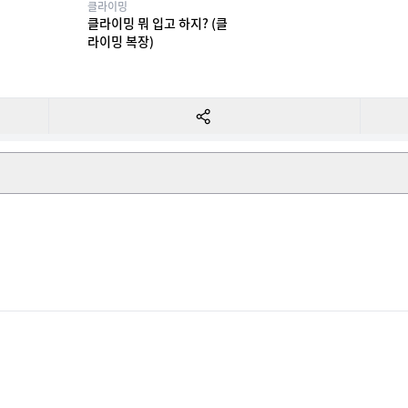
클라이밍
클라이밍 뭐 입고 하지? (클
라이밍 복장)