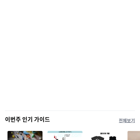
이번주 인기 가이드
전체보기