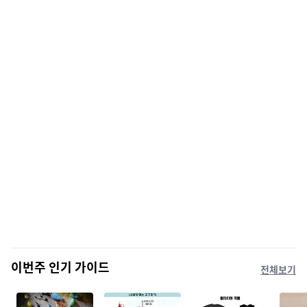
이번주 인기 가이드
전체보기