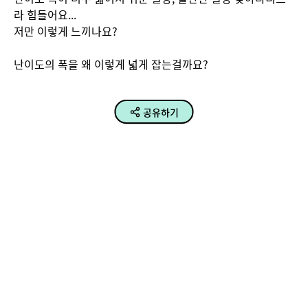
라 힘들어요...

저만 이렇게 느끼나요?

난이도의 폭을 왜 이렇게 넓게 잡는걸까요?
공유하기