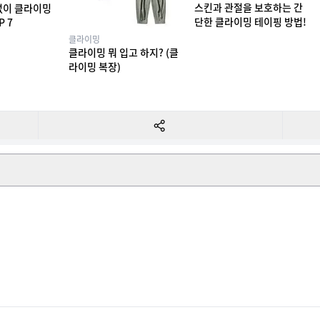
스킨과 관절을 보호하는 간
없이 클라이밍
단한 클라이밍 테이핑 방법!
P 7
클라이밍
클라이밍 뭐 입고 하지? (클
라이밍 복장)