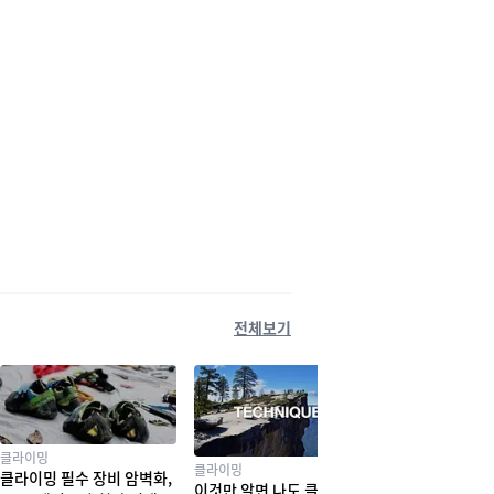
전체보기
클라이밍
클라이밍
클라이밍 필수 장비 암벽화,
이것만 알면 나도 클라이밍