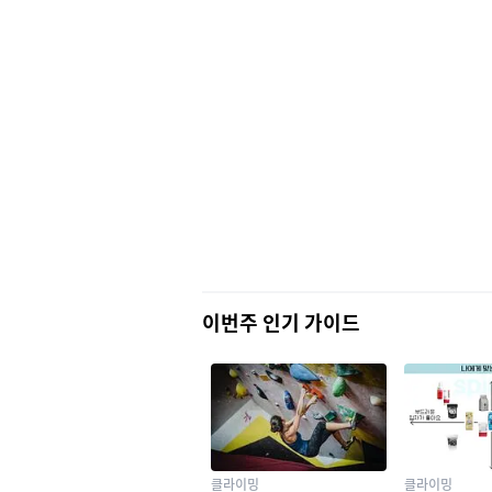
이번주 인기 가이드
클라이밍
클라이밍