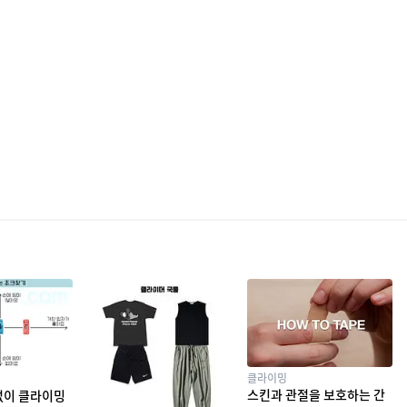
클라이밍
스킨과 관절을 보호하는 간
없이 클라이밍