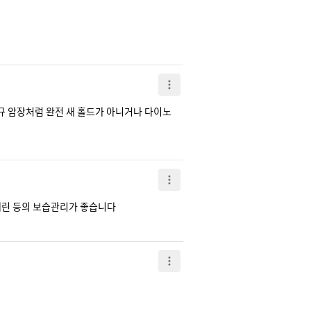
 암장처럼 완전 새 홀드가 아니거나 다이노 
세린 등의 보습관리가 좋습니다