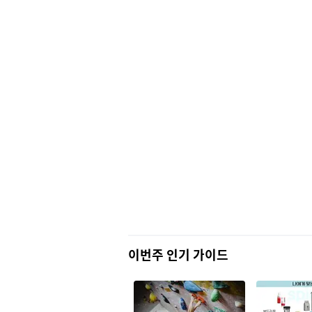
이번주 인기 가이드