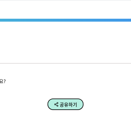
요?
공유하기