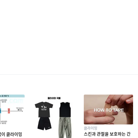
클라이밍
스킨과 관절을 보호하는 간
없이 클라이밍