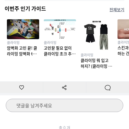
이번주 인기 가이드
전체보기
클라이
클라이밍
클라이밍
스킨과
암벽화 고민 끝! 클
고민할 필요 없이
하는 
라이밍 암벽화 top
클라이밍 초크 추천
클라이밍
밍 테이
10 추천
TOP 7
클라이밍 뭐 입고
하지? (클라이밍 복
장)
댓글을 남겨주세요
총
0
개