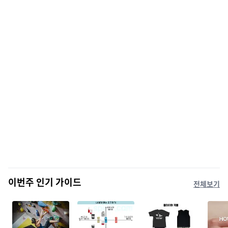
이번주 인기 가이드
전체보기