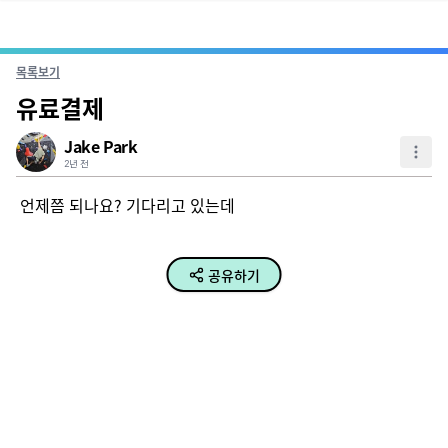
목록보기
유료결제
Jake Park
2년 전
언제쯤 되나요? 기다리고 있는데
공유하기