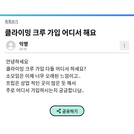
목록보기
클라이밍 크루 가입 어디서 해요
익명
2년 전
안녕하세요

클라이밍 크루 가입 다들 어디서 하세요?

소모임은 이제 너무 오래된 느낌이고..

프립은 상업 적인 곳이 많은 듯 해서

주로 어디서 가입하시는지 궁금합니댱..
공유하기