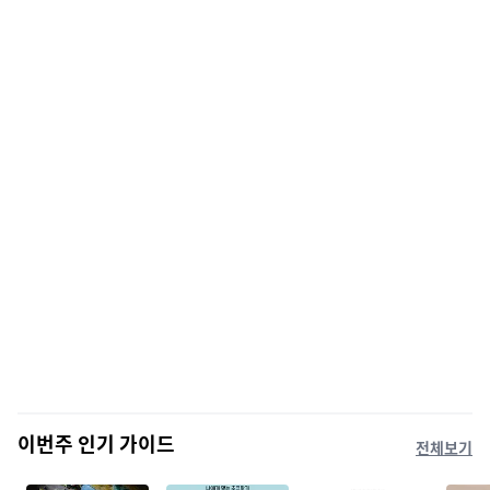
이번주 인기 가이드
전체보기