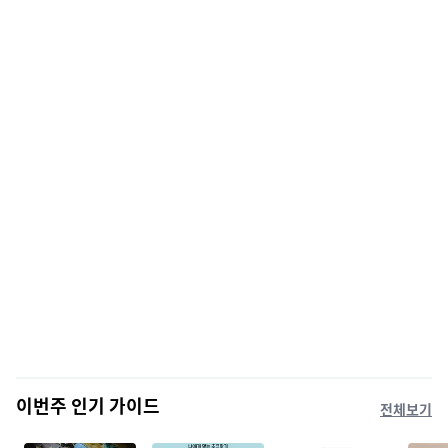
이번주 인기 가이드
전체보기