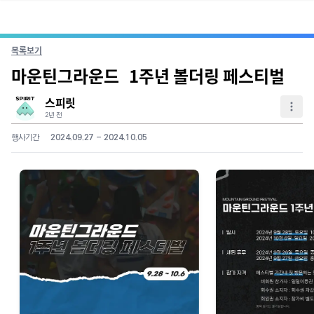
목록보기
마운틴그라운드 1주년 볼더링 페스티벌
스피릿
2년 전
행사기간
2024.09.27 - 2024.10.05