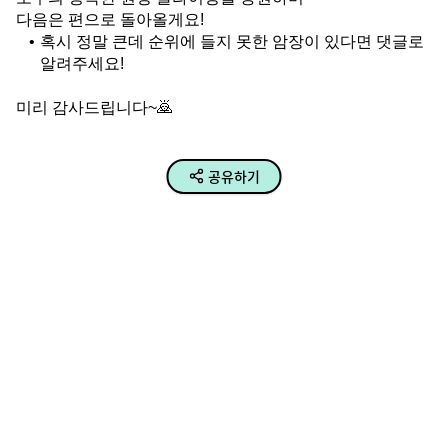
다음은 편으로 돌아올게요!
혹시 정말 큰데 순위에 들지 못한 암장이 있다면 댓글로 
알려주세요!
미리 감사드립니다~🙇
공유하기