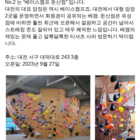
No.2 는 “베이스캠프 둔산점” 입니다.
대전의 대표 암장은 역시 베이스캠프죠, 대전에서 대형 암장 
2곳을 운영하면서 회원권이 공유되는 베캠. 둔산점은 유성
점에 비하면 훨씬 최근에 오픈해서 깔끔하고 공간이 넒어서 
스트레칭 존도 잘되어 있고 매우 쾌적한 느낌입니다. 베캠의 
재밌는 문제 풀고 알록달록한 티셔츠 사러 방문하기 딱이랍
니다.
주소: 대전 서구 대덕대로 243 3층
오픈일: 2023년 9월 27일