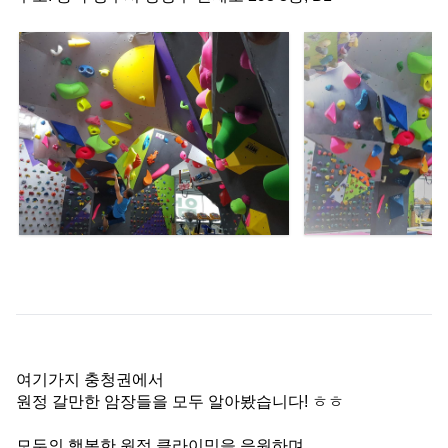
여기가지 충청권에서
원정 갈만한 암장들을 모두 알아봤습니다! ㅎㅎ
모두의 행복한 원정 클라이밍을 응원하며