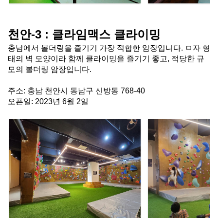
천안-3 : 클라임맥스 클라이밍
충남에서 볼더링을 즐기기 가장 적합한 암장입니다. ㅁ자 형
태의 벽 모양이라 함께 클라이밍을 즐기기 좋고, 적당한 규
모의 볼더링 암장입니다.
주소: 충남 천안시 동남구 신방동 768-40
오픈일: 2023년 6월 2일