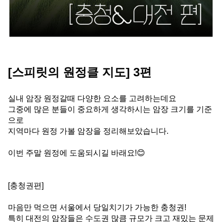
[스피릿의 원정클 지도] 3편
실내 암장 원정갈때 다양한 요소를 고려하는데요
그중에 많은 분들이 중요하게 생각하시는 암장 크기를 기준
으로
지역마다 원정 가볼 암장을 정리해보았습니다.
이번 주말 원정에 도움되시길 바래요!😊
[충청권편]
마음만 먹으면 서울에서 당일치기가 가능한 충청권!
특히 대전의 암장들은 수도권 많큼 규모가 크고 재밌는 문제