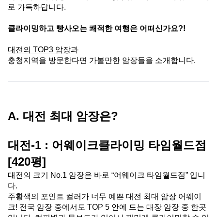
로 가득하답니다.
클라이밍하고 빵사오는 쾌적한 여행은 어떠신가요?!
대전의 TOP3 암장
과
충청지역을 방문한다면 가볼만한 암장들을 소개합니다.
A. 대전 최대 암장은?
대전-1 : 어웨이크클라이밍 타임월드점 
[420평]
대전의 크기 No.1 암장은 바로 “어웨이크 타임월드점” 입니
다.
주황색의 포인트 컬러가 너무 예쁜 대전 최대 암장 어웨이
크! 전국 암장 중에서도 TOP 5 안에 드는 대장 암장 중 한곳 