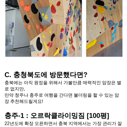
C. 충청북도에 방문했다면?
충북에는 아직 원정을 위해서 가볼만큼 매력적인 암장은 별
로 없지만,
만약 청주나 충주로 여행을 간다면 볼더링을 할 수 있는 암
장 추천해드릴게요!
충주-1 : 오르락클라이밍짐 [100평]
22년도에 확장 오픈하면서 충북 지역에서는 가장 관리가 잘