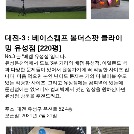
대전-3 : 베이스캠프 볼더스팟 클라이
밍 유성점 [220평]
No.3 는 “베캠 유성점”입니다.
유성온천역에서 도보 3분 거리의 베캠 유성점, 아일랜드 벽
과 다양한 문제들이 있어서 원정가기에 딱 적당한 사이즈 입
니다. 마음 먹으면 본인 난이도 문제는 거의 다 붙어볼 수도
있는 적당한 사이즈. 그리고 유성점에는 컴피벽이 있는데, 
둔산점에는 없으니까 컴피벽에서 멋진 영상을 원하신다면 
유성점 방문을 추천드려요.
주소: 대전 유성구 온천로 52 4층
오픈일: 2021년 7월 31일