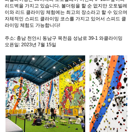
리드벽을 가지고 있습니다. 볼더링을 할 순 없지만 오토빌레
이와 리드 클라이밍 체험에는 최고의 장소라고 할 수 있으며 
자체적인 스피드 클라이밍 코스를 가지고 있어서 스피드 클
라이밍 체험도 가능합니다!
주소: 충남 천안시 동남구 목천읍 성남로 39-1 와클라이밍
오픈일: 2023년 7월 15일