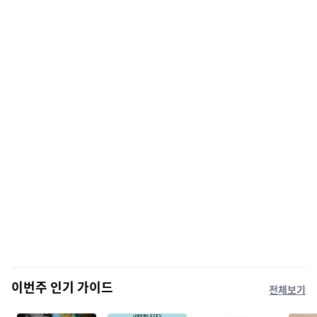
이번주 인기 가이드
전체보기